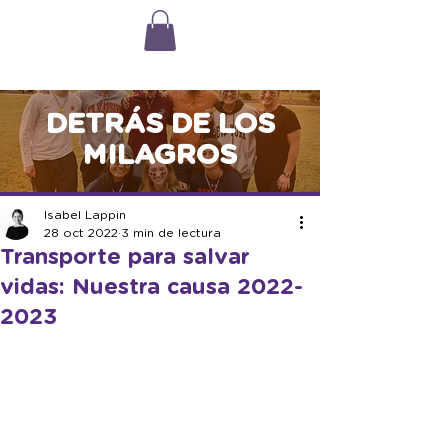
DETRÁS DE LOS
MILAGROS
Isabel Lappin
28 oct 2022
3 min de lectura
Transporte para salvar
vidas: Nuestra causa 2022-
2023